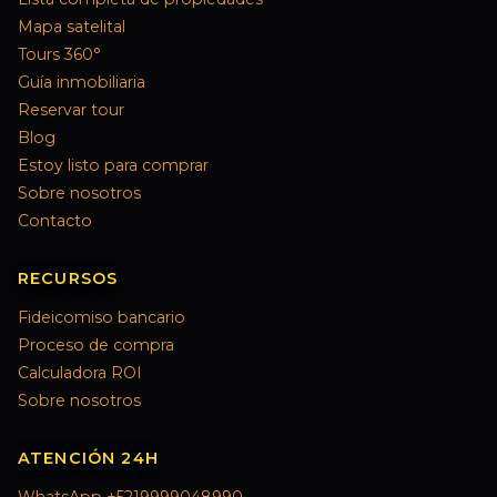
Mapa satelital
Tours 360°
Guía inmobiliaria
Reservar tour
Blog
Estoy listo para comprar
Sobre nosotros
Contacto
RECURSOS
Fideicomiso bancario
Proceso de compra
Calculadora ROI
Sobre nosotros
ATENCIÓN 24H