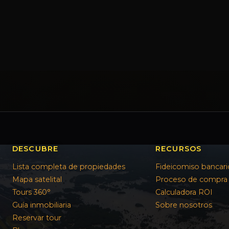
DESCUBRE
RECURSOS
Lista completa de propiedades
Fideicomiso bancari
Mapa satelital
Proceso de compra
Tours 360°
Calculadora ROI
Guía inmobiliaria
Sobre nosotros
Reservar tour