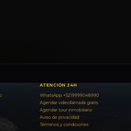
ATENCIÓN 24H
o
WhatsApp +5219999048990
Agendar videollamada gratis
Agendar tour inmobiliario
Aviso de privacidad
Términos y condiciones