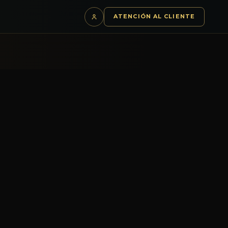
S
ATENCIÓN AL CLIENTE