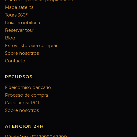
Mapa satelital
Tours 360°
Guía inmobiliaria
Reservar tour
Blog
Estoy listo para comprar
Sobre nosotros
Contacto
RECURSOS
Fideicomiso bancario
Proceso de compra
Calculadora ROI
Sobre nosotros
ATENCIÓN 24H