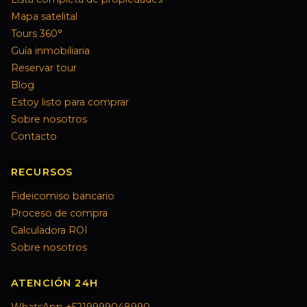
Mapa satelital
Tours 360°
Guía inmobiliaria
Reservar tour
Blog
Estoy listo para comprar
Sobre nosotros
Contacto
RECURSOS
Fideicomiso bancario
Proceso de compra
Calculadora ROI
Sobre nosotros
ATENCIÓN 24H