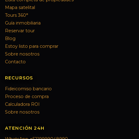
Mapa satelital
Tours 360°
Guía inmobiliaria
Reservar tour
Blog
Estoy listo para comprar
Sobre nosotros
Contacto
RECURSOS
Fideicomiso bancario
Proceso de compra
Calculadora ROI
Sobre nosotros
ATENCIÓN 24H