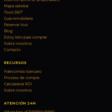
Mapa satelital
Tours 360°
Guía inmobiliaria
Reservar tour
Blog
Estoy listo para comprar
Sobre nosotros
Contacto
RECURSOS
Fideicomiso bancario
Proceso de compra
Calculadora ROI
Sobre nosotros
ATENCIÓN 24H