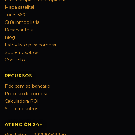
Mapa satelital
Tours 360°
Guía inmobiliaria
Reservar tour
Blog
Estoy listo para comprar
Sobre nosotros
Contacto
RECURSOS
Fideicomiso bancario
Proceso de compra
Calculadora ROI
Sobre nosotros
ATENCIÓN 24H