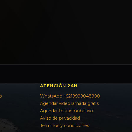
ATENCIÓN 24H
o
WhatsApp +5219999048990
Agendar videollamada gratis
Agendar tour inmobiliario
Aviso de privacidad
Términos y condiciones