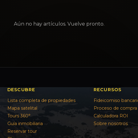
Aún no hay artículos. Vuelve pronto.
DESCUBRE
RECURSOS
Lista completa de propiedades
Fideicomiso bancari
Mapa satelital
Proceso de compra
Tours 360°
Calculadora ROI
Guía inmobiliaria
Sobre nosotros
Reservar tour