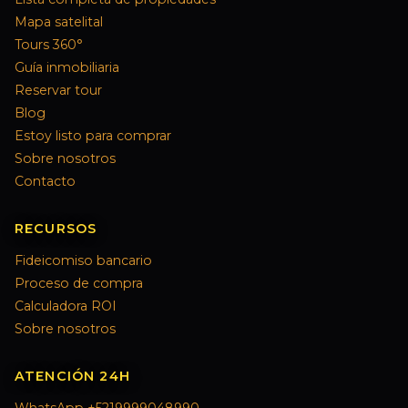
Mapa satelital
Tours 360°
Guía inmobiliaria
Reservar tour
Blog
Estoy listo para comprar
Sobre nosotros
Contacto
RECURSOS
Fideicomiso bancario
Proceso de compra
Calculadora ROI
Sobre nosotros
ATENCIÓN 24H