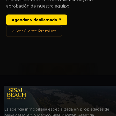
aprobación de nuestro equipo.
Agendar videollamada ↗
← Ver Cliente Premium
La agencia inmobiliaria especializada en propiedades de
playa del Pueblo Mágico Sisal, Yucatán. Asesoría