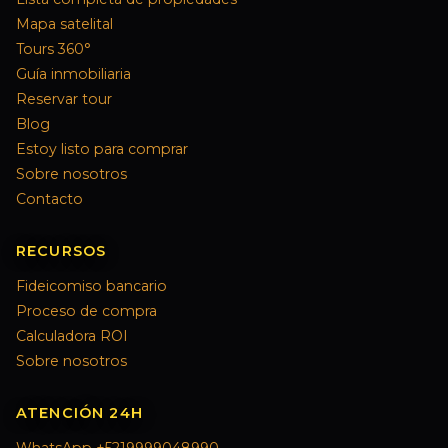
Mapa satelital
Tours 360°
Guía inmobiliaria
Reservar tour
Blog
Estoy listo para comprar
Sobre nosotros
Contacto
RECURSOS
Fideicomiso bancario
Proceso de compra
Calculadora ROI
Sobre nosotros
ATENCIÓN 24H