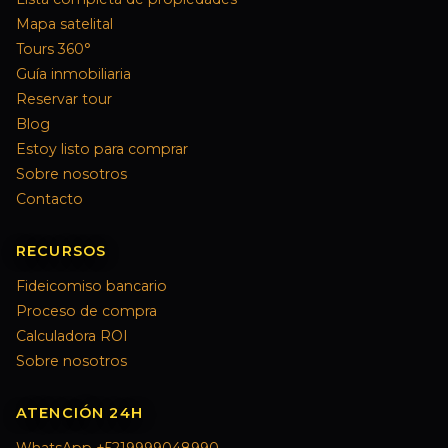
Mapa satelital
Tours 360°
Guía inmobiliaria
Reservar tour
Blog
Estoy listo para comprar
Sobre nosotros
Contacto
RECURSOS
Fideicomiso bancario
Proceso de compra
Calculadora ROI
Sobre nosotros
ATENCIÓN 24H