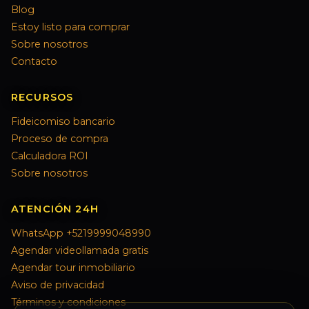
Blog
Estoy listo para comprar
Sobre nosotros
Contacto
RECURSOS
Fideicomiso bancario
Proceso de compra
Calculadora ROI
Sobre nosotros
ATENCIÓN 24H
WhatsApp +5219999048990
Agendar videollamada gratis
Agendar tour inmobiliario
Aviso de privacidad
Términos y condiciones