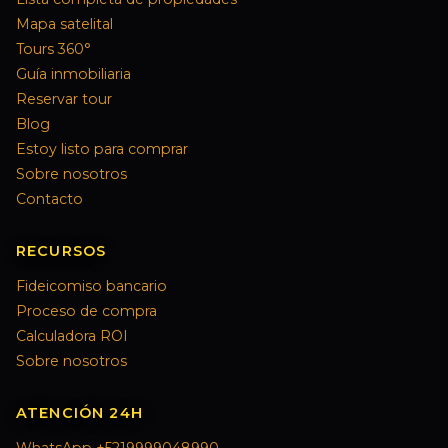
Mapa satelital
Tours 360°
Guía inmobiliaria
Reservar tour
Blog
Estoy listo para comprar
Sobre nosotros
Contacto
RECURSOS
Fideicomiso bancario
Proceso de compra
Calculadora ROI
Sobre nosotros
ATENCIÓN 24H