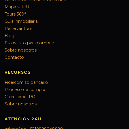
Mapa satelital
Tours 360°
Guía inmobiliaria
Reservar tour
Blog
Estoy listo para comprar
Sobre nosotros
Contacto
RECURSOS
Fideicomiso bancario
Proceso de compra
Calculadora ROI
Sobre nosotros
ATENCIÓN 24H