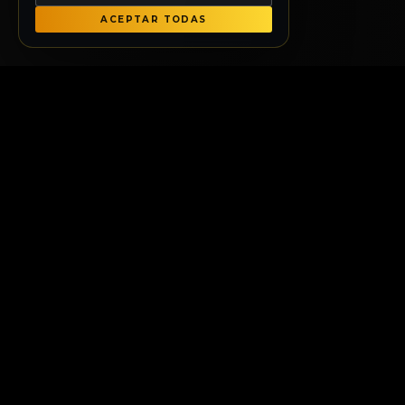
ACEPTAR TODAS