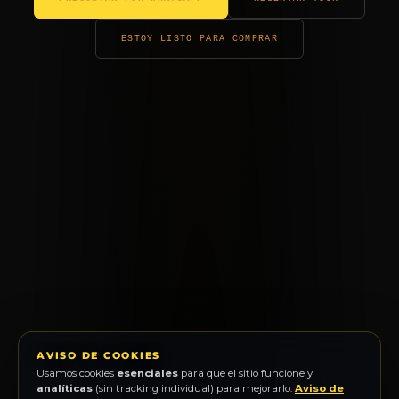
ESTOY LISTO PARA COMPRAR
AVISO DE COOKIES
Usamos cookies
esenciales
para que el sitio funcione y
analíticas
(sin tracking individual) para mejorarlo.
Aviso de