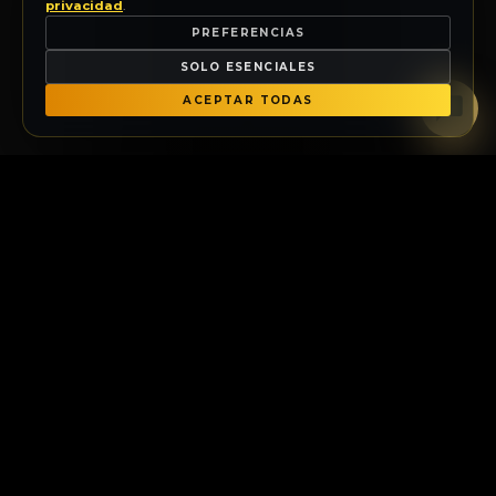
privacidad
.
PREFERENCIAS
SOLO ESENCIALES
ACEPTAR TODAS