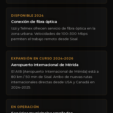
DISPONIBLE 2024
Conexión de fibra óptica
Izzi y Telmex ofrecen servicio de fibra óptica en la
zona urbana. Velocidades de 100–300 Mbps
permiten el trabajo remoto desde Sisal.
EXPANSIÓN EN CURSO 2024–2026
Aeropuerto Internacional de Mérida
El AIB (Aeropuerto Internacional de Mérida) está a
80 km / 50 min de Sisal. Arribo de nuevas rutas
internacionales directas desde USA y Canadá en
2024–2025.
EN OPERACIÓN