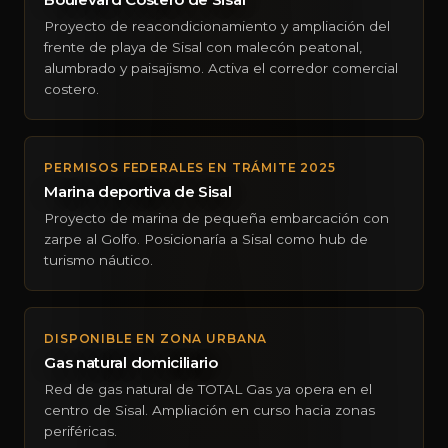
Proyecto de reacondicionamiento y ampliación del
frente de playa de Sisal con malecón peatonal,
alumbrado y paisajismo. Activa el corredor comercial
costero.
PERMISOS FEDERALES EN TRÁMITE 2025
Marina deportiva de Sisal
Proyecto de marina de pequeña embarcación con
zarpe al Golfo. Posicionaría a Sisal como hub de
turismo náutico.
DISPONIBLE EN ZONA URBANA
Gas natural domiciliario
Red de gas natural de TOTAL Gas ya opera en el
centro de Sisal. Ampliación en curso hacia zonas
periféricas.