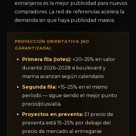
extranjeros es la mejor publicidad para nuevos
compradores. La red de referencias acelera la
demanda sin que haya publicidad masiva.
PROYECCIÓN ORIENTATIVA (NO
GARANTIZADA)
Primera fila (lotes):
+20–35% en valor
durante 2026–2028 si boulevard y
marina avanzan según calendario.
Segunda fila:
+15–25% en el mismo
período — sigue siendo el mejor punto
precio/plusvalía.
Proyectos en preventa:
El precio de
preventa está 15–25% por debajo del
precio de mercado al entregarse.