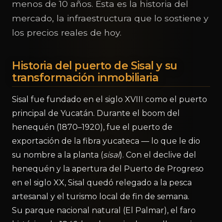
menos de 10 años. Esta es la historia del
mercado, la infraestructura que lo sostiene y
los precios reales de hoy.
Historia del puerto de Sisal y su
transformación inmobiliaria
Sisal fue fundado en el siglo XVIII como el puerto
principal de Yucatán. Durante el boom del
henequén (1870–1920), fue el puerto de
exportación de la fibra yucateca — lo que le dio
su nombre a la planta (
sisal
). Con el declive del
henequén y la apertura del Puerto de Progreso
en el siglo XX, Sisal quedó relegado a la pesca
artesanal y el turismo local de fin de semana.
Su parque nacional natural (El Palmar), el faro