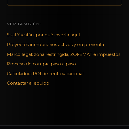
VER TAMBIÉN:
Sisal Yucatán: por qué invertir aquí
Proyectos inmobiliarios activos y en preventa
Marco legal: zona restringida, ZOFEMAT e impuestos
Proceso de compra paso a paso
Calculadora ROI de renta vacacional
Contactar al equipo