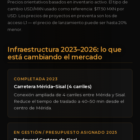
Precios orientativos basados en inventario activo. El tipo de
cambio USD/MXN usado como referencia: $17.50 MXN por
USD. Los precios de proyectos en preventa son los de
acceso L1 — el precio de lanzamiento puede ser hasta 20%
menor.
Infraestructura 2023–2026: lo que
está cambiando el mercado
COMPLETADA 2023
Carretera Mérida–Sisal (4 carriles)
Conexión ampliada de 4 carriles entre Mérida y Sisal.
Reduce el tiempo de traslado a 40–50 min desde el
centro de Mérida.
EN GESTIÓN / PRESUPUESTO ASIGNADO 2025
Boulevard Costero de Sisal